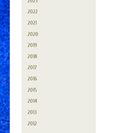
2023
2022
2021
2020
2019
2018
2017
2016
2015
2014
2013
2012