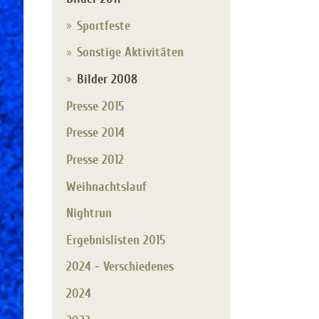
Sportfeste
Sonstige Aktivitäten
Bilder 2008
Presse 2015
Presse 2014
Presse 2012
Weihnachtslauf
Nightrun
Ergebnislisten 2015
2024 - Verschiedenes
2024