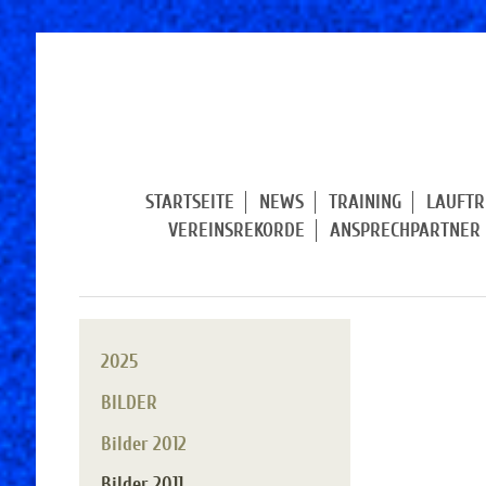
STARTSEITE
NEWS
TRAINING
LAUFTR
VEREINSREKORDE
ANSPRECHPARTNER
2025
BILDER
Bilder 2012
Bilder 2011