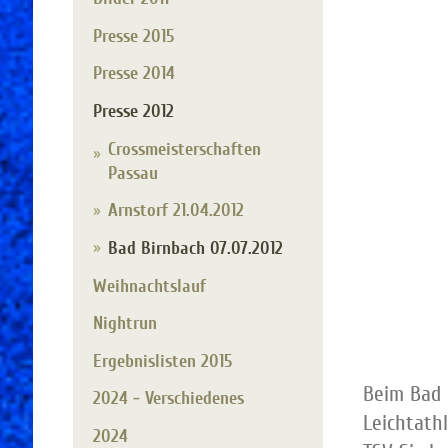
Presse 2015
Presse 2014
Presse 2012
Crossmeisterschaften
Passau
Arnstorf 21.04.2012
Bad Birnbach 07.07.2012
Weihnachtslauf
Nightrun
Ergebnislisten 2015
Beim Bad 
2024 - Verschiedenes
Leichtath
2024