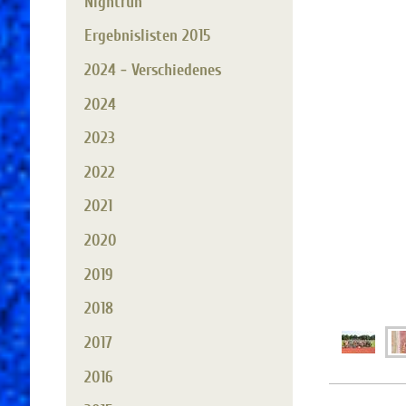
Nightrun
Ergebnislisten 2015
2024 - Verschiedenes
2024
2023
2022
2021
2020
2019
2018
2017
2016