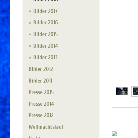
Bilder 2017
Bilder 2016
Bilder 2015
Bilder 2014
Bilder 2013
Bilder 2012
Bilder 2011
Presse 2015
Presse 2014
Presse 2012
St
Weihnachtslauf