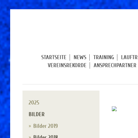
STARTSEITE
NEWS
TRAINING
LAUFTR
VEREINSREKORDE
ANSPRECHPARTNER
2025
BILDER
Bilder 2019
Bilder 2018