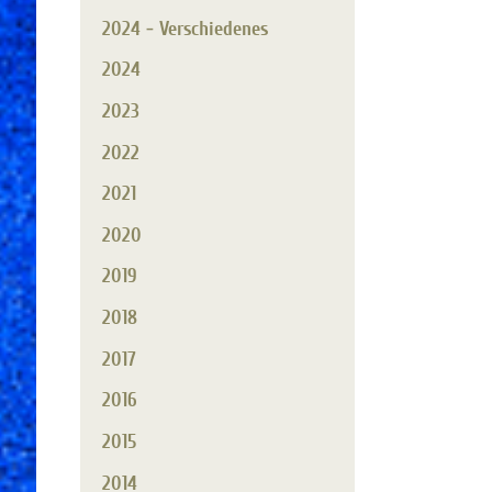
2024 - Verschiedenes
2024
2023
2022
2021
2020
2019
2018
2017
2016
2015
2014