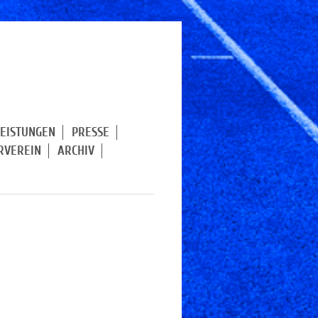
LEISTUNGEN
PRESSE
RVEREIN
ARCHIV
k