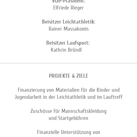
Vize-Präsident:
Elfriede Rieger
Beisitzer Leichtathletik:
Rainer Massakomis
Beisitzer Laufsport:
Kathrin Bründl
PROJEKTE & ZIELE
Finanzierung von Materialien für die Kinder und
Jugendarbeit in der Leichtathletik und im Lauftreff​​
Zuschüsse für Mannschaftskleidung
und Startgebühren
Finanzielle Unterstützung von