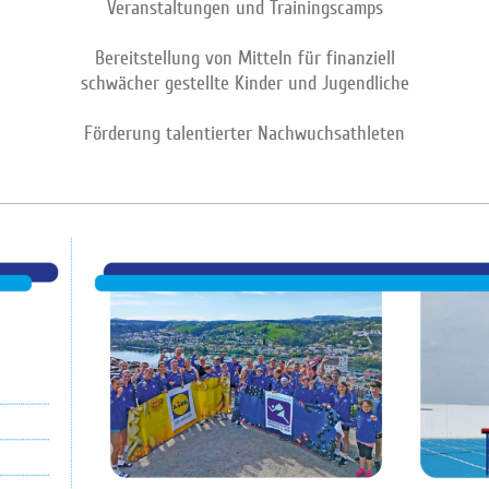
Veranstaltungen und Trainingscamps
Bereitstellung von Mitteln für finanziell
schwächer gestellte Kinder und Jugendliche
Förderung talentierter Nachwuchsathleten