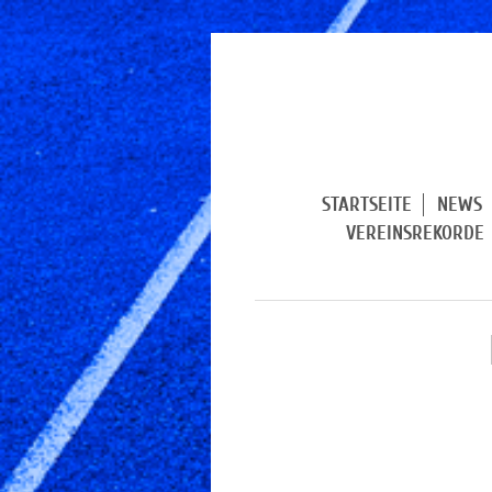
STARTSEITE
NEWS
VEREINSREKORDE