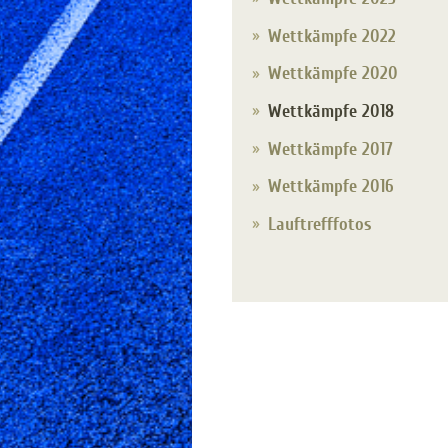
Wettkämpfe 2022
Wettkämpfe 2020
Wettkämpfe 2018
Wettkämpfe 2017
Wettkämpfe 2016
Lauftrefffotos