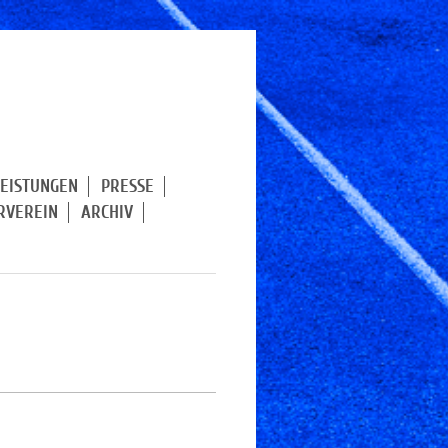
LEISTUNGEN
PRESSE
RVEREIN
ARCHIV