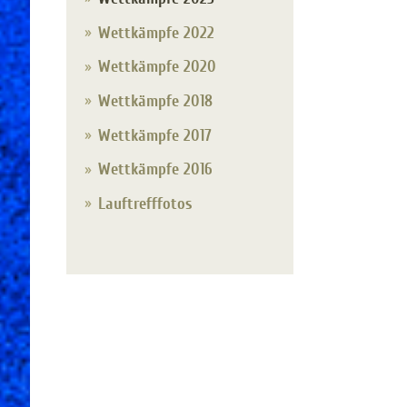
Wettkämpfe 2022
Wettkämpfe 2020
Wettkämpfe 2018
Wettkämpfe 2017
Wettkämpfe 2016
Lauftrefffotos